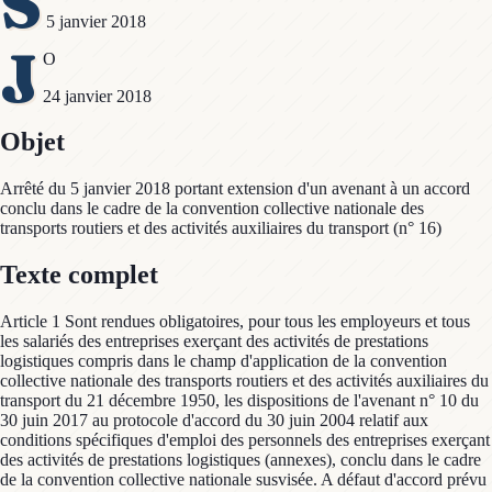
S
5 janvier 2018
J
O
24 janvier 2018
Objet
Arrêté du 5 janvier 2018 portant extension d'un avenant à un accord
conclu dans le cadre de la convention collective nationale des
transports routiers et des activités auxiliaires du transport (n° 16)
Texte complet
Article 1 Sont rendues obligatoires, pour tous les employeurs et tous
les salariés des entreprises exerçant des activités de prestations
logistiques compris dans le champ d'application de la convention
collective nationale des transports routiers et des activités auxiliaires du
transport du 21 décembre 1950, les dispositions de l'avenant n° 10 du
30 juin 2017 au protocole d'accord du 30 juin 2004 relatif aux
conditions spécifiques d'emploi des personnels des entreprises exerçant
des activités de prestations logistiques (annexes), conclu dans le cadre
de la convention collective nationale susvisée. A défaut d'accord prévu