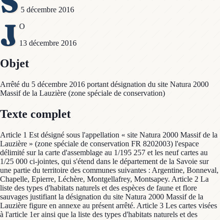
S
5 décembre 2016
J
O
13 décembre 2016
Objet
Arrêté du 5 décembre 2016 portant désignation du site Natura 2000
Massif de la Lauzière (zone spéciale de conservation)
Texte complet
Article 1 Est désigné sous l'appellation « site Natura 2000 Massif de la
Lauzière » (zone spéciale de conservation FR 8202003) l'espace
délimité sur la carte d'assemblage au 1/195 257 et les neuf cartes au
1/25 000 ci-jointes, qui s'étend dans le département de la Savoie sur
une partie du territoire des communes suivantes : Argentine, Bonneval,
Chapelle, Epierre, Léchère, Montgellafrey, Montsapey. Article 2 La
liste des types d'habitats naturels et des espèces de faune et flore
sauvages justifiant la désignation du site Natura 2000 Massif de la
Lauzière figure en annexe au présent arrêté. Article 3 Les cartes visées
à l'article 1er ainsi que la liste des types d'habitats naturels et des