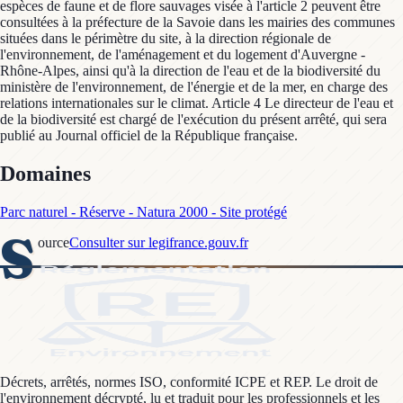
espèces de faune et de flore sauvages visée à l'article 2 peuvent être
consultées à la préfecture de la Savoie dans les mairies des communes
situées dans le périmètre du site, à la direction régionale de
l'environnement, de l'aménagement et du logement d'Auvergne -
Rhône-Alpes, ainsi qu'à la direction de l'eau et de la biodiversité du
ministère de l'environnement, de l'énergie et de la mer, en charge des
relations internationales sur le climat. Article 4 Le directeur de l'eau et
de la biodiversité est chargé de l'exécution du présent arrêté, qui sera
publié au Journal officiel de la République française.
Domaines
Parc naturel - Réserve - Natura 2000 - Site protégé
S
ource
Consulter sur legifrance.gouv.fr
Décrets, arrêtés, normes ISO, conformité ICPE et REP. Le droit de
l'environnement décrypté, lu et traduit pour les professionnels et les