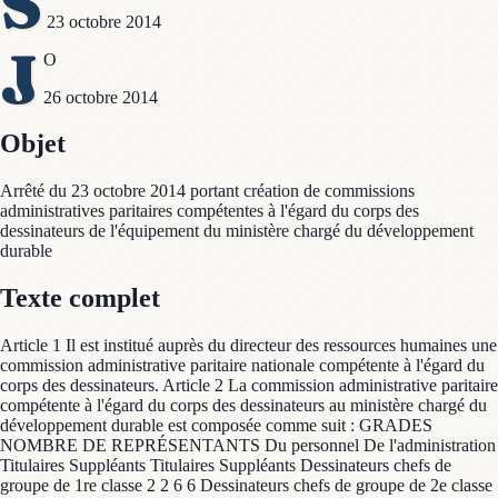
S
23 octobre 2014
J
O
26 octobre 2014
Objet
Arrêté du 23 octobre 2014 portant création de commissions
administratives paritaires compétentes à l'égard du corps des
dessinateurs de l'équipement du ministère chargé du développement
durable
Texte complet
Article 1 Il est institué auprès du directeur des ressources humaines une
commission administrative paritaire nationale compétente à l'égard du
corps des dessinateurs. Article 2 La commission administrative paritaire
compétente à l'égard du corps des dessinateurs au ministère chargé du
développement durable est composée comme suit : GRADES
NOMBRE DE REPRÉSENTANTS Du personnel De l'administration
Titulaires Suppléants Titulaires Suppléants Dessinateurs chefs de
groupe de 1re classe 2 2 6 6 Dessinateurs chefs de groupe de 2e classe