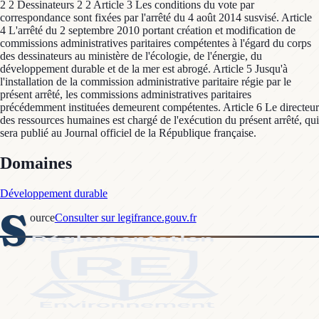
2 2 Dessinateurs 2 2 Article 3 Les conditions du vote par
correspondance sont fixées par l'arrêté du 4 août 2014 susvisé. Article
4 L'arrêté du 2 septembre 2010 portant création et modification de
commissions administratives paritaires compétentes à l'égard du corps
des dessinateurs au ministère de l'écologie, de l'énergie, du
développement durable et de la mer est abrogé. Article 5 Jusqu'à
l'installation de la commission administrative paritaire régie par le
présent arrêté, les commissions administratives paritaires
précédemment instituées demeurent compétentes. Article 6 Le directeur
des ressources humaines est chargé de l'exécution du présent arrêté, qui
sera publié au Journal officiel de la République française.
Domaines
Développement durable
S
ource
Consulter sur legifrance.gouv.fr