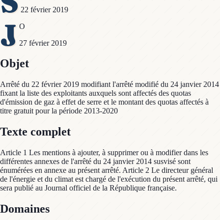
S
22 février 2019
J
O
27 février 2019
Objet
Arrêté du 22 février 2019 modifiant l'arrêté modifié du 24 janvier 2014
fixant la liste des exploitants auxquels sont affectés des quotas
d'émission de gaz à effet de serre et le montant des quotas affectés à
titre gratuit pour la période 2013-2020
Texte complet
Article 1 Les mentions à ajouter, à supprimer ou à modifier dans les
différentes annexes de l'arrêté du 24 janvier 2014 susvisé sont
énumérées en annexe au présent arrêté. Article 2 Le directeur général
de l'énergie et du climat est chargé de l'exécution du présent arrêté, qui
sera publié au Journal officiel de la République française.
Domaines