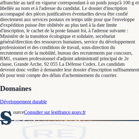
affranchie au tarif en vigueur correspondant à un poids jusqu'à 100 g et
libellée au nom et à l'adresse du candidat. Le dossier d'inscription
accompagné des pièces justificatives éventuelles devra être confié
directement aux services postaux en temps utile pour que l'enveloppe
d'expédition puisse être oblitérée au plus tard à la date limite
d'inscription, le cachet de la poste faisant foi, à l'adresse suivante :
Ministère de la transition écologique et solidaire, secrétariat
général/direction des ressources humaines, service du développement
professionnel et des conditions de travail, sous-direction du
recrutement et de la mobilité, bureau des recrutements par concours,
RM1, examen professionnel d'adjoint administratif principal de 2e
classe, Grande Arche, 92 055 La Défense Cedex. Les candidats
devront donc veiller à demander leur dossier d'inscription suffisamment
tôt pour tenir compte des délais d'acheminement du courrier.
Domaines
Développement durable
S
ource
Consulter sur legifrance.gouv.fr