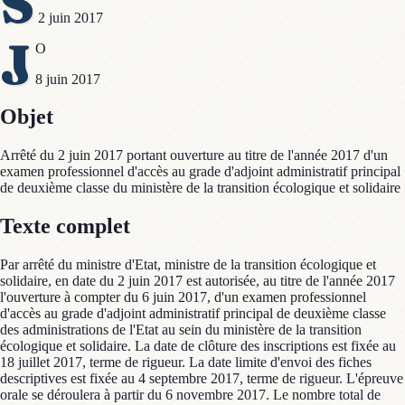
S
2 juin 2017
J
O
8 juin 2017
Objet
Arrêté du 2 juin 2017 portant ouverture au titre de l'année 2017 d'un
examen professionnel d'accès au grade d'adjoint administratif principal
de deuxième classe du ministère de la transition écologique et solidaire
Texte complet
Par arrêté du ministre d'Etat, ministre de la transition écologique et
solidaire, en date du 2 juin 2017 est autorisée, au titre de l'année 2017
l'ouverture à compter du 6 juin 2017, d'un examen professionnel
d'accès au grade d'adjoint administratif principal de deuxième classe
des administrations de l'Etat au sein du ministère de la transition
écologique et solidaire. La date de clôture des inscriptions est fixée au
18 juillet 2017, terme de rigueur. La date limite d'envoi des fiches
descriptives est fixée au 4 septembre 2017, terme de rigueur. L'épreuve
orale se déroulera à partir du 6 novembre 2017. Le nombre total de