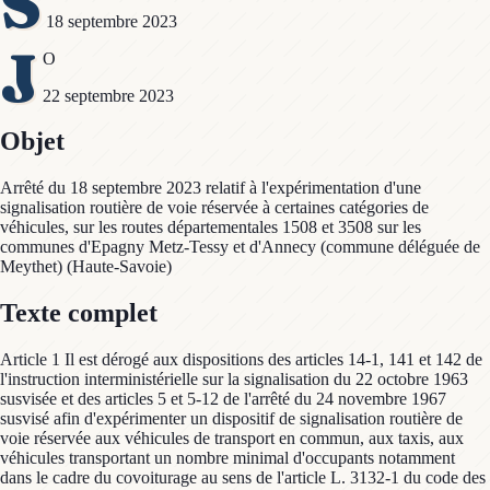
S
18 septembre 2023
J
O
22 septembre 2023
Objet
Arrêté du 18 septembre 2023 relatif à l'expérimentation d'une
signalisation routière de voie réservée à certaines catégories de
véhicules, sur les routes départementales 1508 et 3508 sur les
communes d'Epagny Metz-Tessy et d'Annecy (commune déléguée de
Meythet) (Haute-Savoie)
Texte complet
Article 1 Il est dérogé aux dispositions des articles 14-1, 141 et 142 de
l'instruction interministérielle sur la signalisation du 22 octobre 1963
susvisée et des articles 5 et 5-12 de l'arrêté du 24 novembre 1967
susvisé afin d'expérimenter un dispositif de signalisation routière de
voie réservée aux véhicules de transport en commun, aux taxis, aux
véhicules transportant un nombre minimal d'occupants notamment
dans le cadre du covoiturage au sens de l'article L. 3132-1 du code des