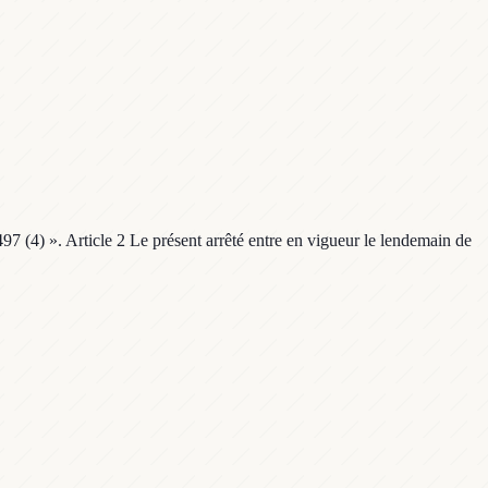
97 (4) ». Article 2 Le présent arrêté entre en vigueur le lendemain de