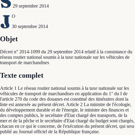
S
29 septembre 2014
J
O
30 septembre 2014
Objet
Décret n° 2014-1099 du 29 septembre 2014 relatif à la consistance du
réseau routier national soumis à la taxe nationale sur les véhicules de
transport de marchandises
Texte complet
Article 1 Le réseau routier national soumis à la taxe nationale sur les
véhicules de transport de marchandises en application du 1° du I de
l'article 270 du code des douanes est constitué des itinéraires dont la
liste est annexée au présent décret. Article 2 La ministre de l'écologie,
du développement durable et de l'énergie, le ministre des finances et
des comptes publics, le secrétaire d'Etat chargé des transports, de la
mer et de la pêche et le secrétaire d'Etat chargé du budget sont chargés,
chacun en ce qui le concerne, de l'exécution du présent décret, qui sera
publié au Journal officiel de la République française.