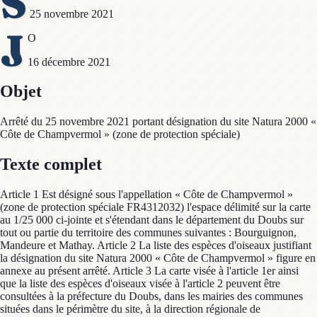
S
25 novembre 2021
J
O
16 décembre 2021
Objet
Arrêté du 25 novembre 2021 portant désignation du site Natura 2000 «
Côte de Champvermol » (zone de protection spéciale)
Texte complet
Article 1 Est désigné sous l'appellation « Côte de Champvermol »
(zone de protection spéciale FR4312032) l'espace délimité sur la carte
au 1/25 000 ci-jointe et s'étendant dans le département du Doubs sur
tout ou partie du territoire des communes suivantes : Bourguignon,
Mandeure et Mathay. Article 2 La liste des espèces d'oiseaux justifiant
la désignation du site Natura 2000 « Côte de Champvermol » figure en
annexe au présent arrêté. Article 3 La carte visée à l'article 1er ainsi
que la liste des espèces d'oiseaux visée à l'article 2 peuvent être
consultées à la préfecture du Doubs, dans les mairies des communes
situées dans le périmètre du site, à la direction régionale de