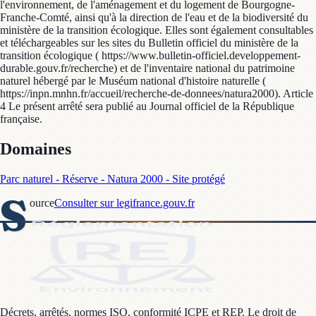
l'environnement, de l'aménagement et du logement de Bourgogne-
Franche-Comté, ainsi qu'à la direction de l'eau et de la biodiversité du
ministère de la transition écologique. Elles sont également consultables
et téléchargeables sur les sites du Bulletin officiel du ministère de la
transition écologique ( https://www.bulletin-officiel.developpement-
durable.gouv.fr/recherche) et de l'inventaire national du patrimoine
naturel hébergé par le Muséum national d'histoire naturelle (
https://inpn.mnhn.fr/accueil/recherche-de-donnees/natura2000). Article
4 Le présent arrêté sera publié au Journal officiel de la République
française.
Domaines
Parc naturel - Réserve - Natura 2000 - Site protégé
S
ource
Consulter sur legifrance.gouv.fr
Décrets, arrêtés, normes ISO, conformité ICPE et REP. Le droit de