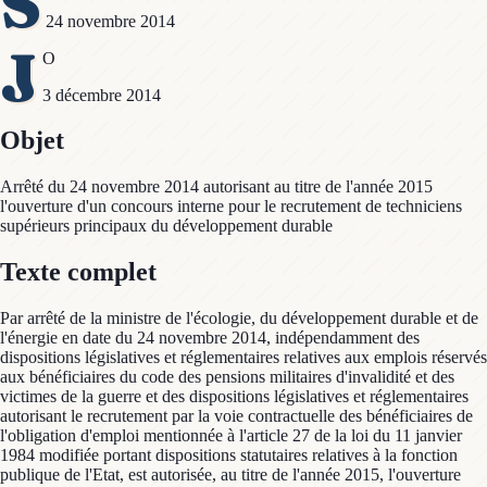
S
24 novembre 2014
J
O
3 décembre 2014
Objet
Arrêté du 24 novembre 2014 autorisant au titre de l'année 2015
l'ouverture d'un concours interne pour le recrutement de techniciens
supérieurs principaux du développement durable
Texte complet
Par arrêté de la ministre de l'écologie, du développement durable et de
l'énergie en date du 24 novembre 2014, indépendamment des
dispositions législatives et réglementaires relatives aux emplois réservés
aux bénéficiaires du code des pensions militaires d'invalidité et des
victimes de la guerre et des dispositions législatives et réglementaires
autorisant le recrutement par la voie contractuelle des bénéficiaires de
l'obligation d'emploi mentionnée à l'article 27 de la loi du 11 janvier
1984 modifiée portant dispositions statutaires relatives à la fonction
publique de l'Etat, est autorisée, au titre de l'année 2015, l'ouverture