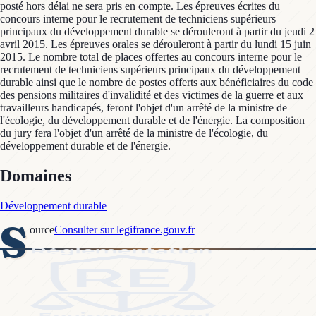
posté hors délai ne sera pris en compte. Les épreuves écrites du
concours interne pour le recrutement de techniciens supérieurs
principaux du développement durable se dérouleront à partir du jeudi 2
avril 2015. Les épreuves orales se dérouleront à partir du lundi 15 juin
2015. Le nombre total de places offertes au concours interne pour le
recrutement de techniciens supérieurs principaux du développement
durable ainsi que le nombre de postes offerts aux bénéficiaires du code
des pensions militaires d'invalidité et des victimes de la guerre et aux
travailleurs handicapés, feront l'objet d'un arrêté de la ministre de
l'écologie, du développement durable et de l'énergie. La composition
du jury fera l'objet d'un arrêté de la ministre de l'écologie, du
développement durable et de l'énergie.
Domaines
Développement durable
S
ource
Consulter sur legifrance.gouv.fr