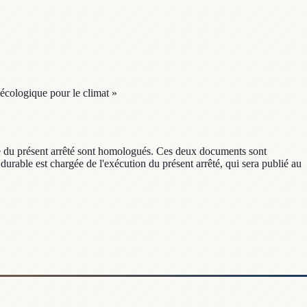
 écologique pour le climat »
nexe du présent arrêté sont homologués. Ces deux documents sont
durable est chargée de l'exécution du présent arrêté, qui sera publié au