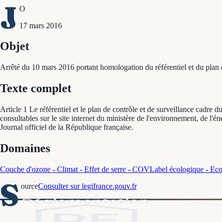
J
O
17 mars 2016
Objet
Arrêté du 10 mars 2016 portant homologation du référentiel et du plan d
Texte complet
Article 1 Le référentiel et le plan de contrôle et de surveillance cadr
consultables sur le site internet du ministère de l'environnement, de l'
Journal officiel de la République française.
Domaines
Couche d'ozone - Climat - Effet de serre - COV
Label écologique - Eco
S
ource
Consulter sur legifrance.gouv.fr