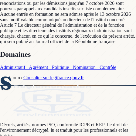
renonciations ou par les démissions jusqu'au 7 octobre 2026 sont
pourvus par appel aux candidats inscrits sur liste complémentaire.
Aucune entrée en formation ne sera admise après le 13 octobre 2026
sans motif valable communiqué au directeur de l'institut concerné.
Article 7 Le directeur général de l'administration et de la fonction
publique et les directeurs des instituts régionaux d'administration sont
chargés, chacun en ce qui le concerne, de l'exécution du présent arrêté,
qui sera publié au Journal officiel de la République française.
Domaines
Administratif - Agrément - Politique - Nomination - Contrôle
S
ource
Consulter sur legifrance.gouv.fr
Décrets, arrêtés, normes ISO, conformité ICPE et REP. Le droit de
l'environnement décrypté, lu et traduit pour les professionnels et les
juristes.