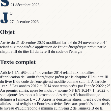
S
21 décembre 2023
J
O
27 décembre 2023
Objet
Arrêté du 21 décembre 2023 modifiant l'arrêté du 24 novembre 2014
relatif aux modalités d'application de l'audit énergétique prévu par le
chapitre III du titre III du livre II du code de l'énergie
Texte complet
Article 1 L'arrêté du 24 novembre 2014 relatif aux modalités
d'application de l'audit énergétique prévu par le chapitre III du titre III
du livre II du code de l'énergie est modifié comme suit : I.-A l'article
1er : 1° Les années 2012 et 2014 sont remplacées par l'année 2022 ; 2°
Au premier alinéa, après les mots : « norme NF EN 16247-1 : 2022 »,
sont ajoutés les mots « à l'exception des règles d'échantillonnage
définies à l'annexe I. » ; 3° Après le deuxième alinéa, il est ajouté deux
alinéas ainsi rédigés : « Pour les activités liées aux procédés industriels,
le niveau d'audit répond a minima au niveau 2 de l'annexe B de la