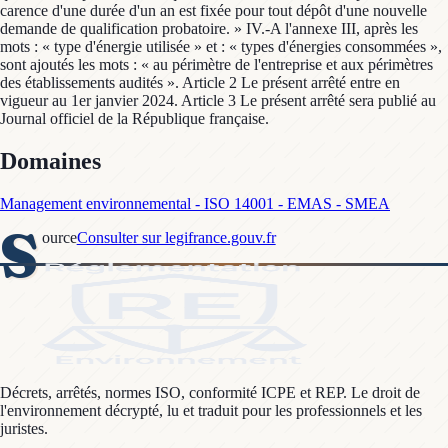
carence d'une durée d'un an est fixée pour tout dépôt d'une nouvelle
demande de qualification probatoire. » IV.-A l'annexe III, après les
mots : « type d'énergie utilisée » et : « types d'énergies consommées »,
sont ajoutés les mots : « au périmètre de l'entreprise et aux périmètres
des établissements audités ». Article 2 Le présent arrêté entre en
vigueur au 1er janvier 2024. Article 3 Le présent arrêté sera publié au
Journal officiel de la République française.
Domaines
Management environnemental - ISO 14001 - EMAS - SMEA
S
ource
Consulter sur legifrance.gouv.fr
Décrets, arrêtés, normes ISO, conformité ICPE et REP. Le droit de
l'environnement décrypté, lu et traduit pour les professionnels et les
juristes.