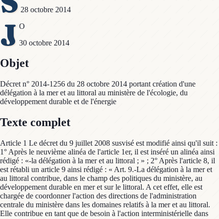
S
28 octobre 2014
J
O
30 octobre 2014
Objet
Décret n° 2014-1256 du 28 octobre 2014 portant création d'une
délégation à la mer et au littoral au ministère de l'écologie, du
développement durable et de l'énergie
Texte complet
Article 1 Le décret du 9 juillet 2008 susvisé est modifié ainsi qu'il suit :
1° Après le neuvième alinéa de l'article 1er, il est inséré un alinéa ainsi
rédigé : «-la délégation à la mer et au littoral ; » ; 2° Après l'article 8, il
est rétabli un article 9 ainsi rédigé : « Art. 9.-La délégation à la mer et
au littoral contribue, dans le champ des politiques du ministère, au
développement durable en mer et sur le littoral. A cet effet, elle est
chargée de coordonner l'action des directions de l'administration
centrale du ministère dans les domaines relatifs à la mer et au littoral.
Elle contribue en tant que de besoin à l'action interministérielle dans