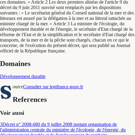
ces domaines. » Article 2 Les deux premiers alinéas de l'article 9 du
décret du 9 juin 2011 susvisé sont remplacés par les dispositions
suivantes : « Le secrétariat général du Conseil national de la mer et des
littoraux est assuré par la délégation à la mer et au littoral rattachée au
ministre chargé de la mer. » Article 3 La ministre de l'écologie, du
développement durable et de l'énergie, le secrétaire d'Etat chargé de la
réforme de l'Etat et de la simplification et le secrétaire d'Etat chargé des
transports, de la mer et de la pêche sont chargés, chacun en ce qui le
concerne, de l'exécution du présent décret, qui sera publié au Journal
officiel de la République française.
Domaines
Développement durable
S
ource
Consulter sur legifrance.gouv.fr
References
Voir aussi
3
Décret n° 2008-680 du 9 juillet 2008 portant organisation de
l'administration centrale du ministère de l'écologie, de l'énergie, du