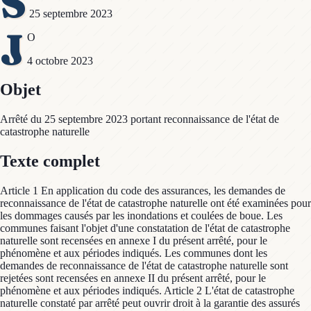
S
25 septembre 2023
J
O
4 octobre 2023
Objet
Arrêté du 25 septembre 2023 portant reconnaissance de l'état de
catastrophe naturelle
Texte complet
Article 1 En application du code des assurances, les demandes de
reconnaissance de l'état de catastrophe naturelle ont été examinées pour
les dommages causés par les inondations et coulées de boue. Les
communes faisant l'objet d'une constatation de l'état de catastrophe
naturelle sont recensées en annexe I du présent arrêté, pour le
phénomène et aux périodes indiqués. Les communes dont les
demandes de reconnaissance de l'état de catastrophe naturelle sont
rejetées sont recensées en annexe II du présent arrêté, pour le
phénomène et aux périodes indiqués. Article 2 L'état de catastrophe
naturelle constaté par arrêté peut ouvrir droit à la garantie des assurés