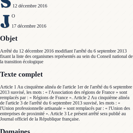
S
12 décembre 2016
J
O
17 décembre 2016
Objet
Arrêté du 12 décembre 2016 modifiant l'arrêté du 6 septembre 2013
fixant la liste des organismes représentés au sein du Conseil national de
la transition écologique
Texte complet
Article 1 Au cinquième alinéa de l'article 1er de l'arrêté du 6 septembre
2013 susvisé, les mots : « l'Association des régions de France » sont
remplacés par : « Régions de France ». Article 2 Au cinquième alinéa
de l'article 3 de l'arrêté du 6 septembre 2013 susvisé, les mots : «
l'Union professionnelle artisanale » sont remplacés par : « l'Union des
entreprises de proximité ». Article 3 Le présent arrêté sera publié au
Journal officiel de la République française.
Domaines