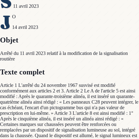
S
11 avril 2023
J
O
14 avril 2023
Objet
Arrêté du 11 avril 2023 relatif à la modification de la signalisation
routière
Texte complet
Article 1 L'arrêté du 24 novembre 1967 susvisé est modifié
conformément aux articles 2 et 3. Article 2 Le A de l'article 5 est ainsi
modifié : Après le quarante-troisième alinéa, il est inséré un quarante-
quatrième alinéa ainsi rédigé : « Les panneaux C28 peuvent intégrer, le
cas échéant, l'encart d'un pictogramme bus qui n'a pas valeur de
prescription en lui-même. » Article 3 L'article 8 est ainsi modifié : 1°
Après le cinquième alinéa, il est inséré un alinéa ainsi rédigé : «
Certaines marques sur chaussées peuvent être renforcées ou
remplacées par un dispositif de signalisation lumineuse au sol, intégré
dans la chaussée. Quand le dispositif est allumé, le signal lumineux est