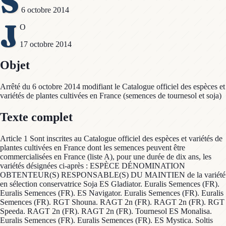
S
6 octobre 2014
J
O
17 octobre 2014
Objet
Arrêté du 6 octobre 2014 modifiant le Catalogue officiel des espèces et
variétés de plantes cultivées en France (semences de tournesol et soja)
Texte complet
Article 1 Sont inscrites au Catalogue officiel des espèces et variétés de
plantes cultivées en France dont les semences peuvent être
commercialisées en France (liste A), pour une durée de dix ans, les
variétés désignées ci-après : ESPÈCE DÉNOMINATION
OBTENTEUR(S) RESPONSABLE(S) DU MAINTIEN de la variété
en sélection conservatrice Soja ES Gladiator. Euralis Semences (FR).
Euralis Semences (FR). ES Navigator. Euralis Semences (FR). Euralis
Semences (FR). RGT Shouna. RAGT 2n (FR). RAGT 2n (FR). RGT
Speeda. RAGT 2n (FR). RAGT 2n (FR). Tournesol ES Monalisa.
Euralis Semences (FR). Euralis Semences (FR). ES Mystica. Soltis