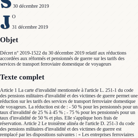
S
30 décembre 2019
J
O
31 décembre 2019
Objet
Décret n° 2019-1522 du 30 décembre 2019 relatif aux réductions
accordées aux réformés et pensionnés de guerre sur les tarifs des
services de transport ferroviaire domestique de voyageurs
Texte complet
Article 1 La carte d'invalidité mentionnée à l'article L. 251-1 du code
des pensions militaires d'invalidité et des victimes de guerre permet une
réduction sur les tarifs des services de transport ferroviaire domestique
de voyageurs. La réduction est de : - 50 % pour les pensionnés pour un
taux d'invalidité de 25 % à 45 % ; - 75 % pour les pensionnés pour un
taux d'invalidité de 50 % et plus. Elle s'applique hors frais de
réservation. Article 2 Le troisième alinéa de l'article D. 251-3 du code
des pensions militaires d'invalidité et des victimes de guerre est
remplacé par les dispositions suivantes : « Les entreprises ferroviaires