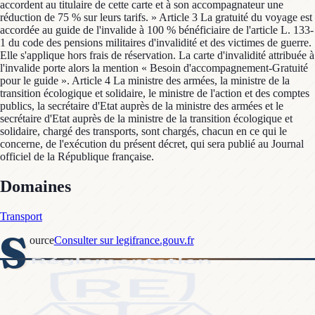
accordent au titulaire de cette carte et à son accompagnateur une
réduction de 75 % sur leurs tarifs. » Article 3 La gratuité du voyage est
accordée au guide de l'invalide à 100 % bénéficiaire de l'article L. 133-
1 du code des pensions militaires d'invalidité et des victimes de guerre.
Elle s'applique hors frais de réservation. La carte d'invalidité attribuée à
l'invalide porte alors la mention « Besoin d'accompagnement-Gratuité
pour le guide ». Article 4 La ministre des armées, la ministre de la
transition écologique et solidaire, le ministre de l'action et des comptes
publics, la secrétaire d'Etat auprès de la ministre des armées et le
secrétaire d'Etat auprès de la ministre de la transition écologique et
solidaire, chargé des transports, sont chargés, chacun en ce qui le
concerne, de l'exécution du présent décret, qui sera publié au Journal
officiel de la République française.
Domaines
Transport
S
ource
Consulter sur legifrance.gouv.fr