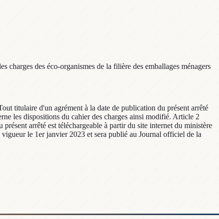
des charges des éco-organismes de la filière des emballages ménagers
out titulaire d'un agrément à la date de publication du présent arrêté
ne les dispositions du cahier des charges ainsi modifié. Article 2
présent arrêté est téléchargeable à partir du site internet du ministère
vigueur le 1er janvier 2023 et sera publié au Journal officiel de la