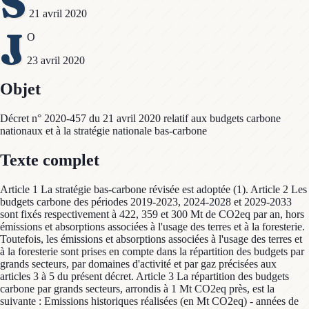
S
21 avril 2020
J
O
23 avril 2020
Objet
Décret n° 2020-457 du 21 avril 2020 relatif aux budgets carbone
nationaux et à la stratégie nationale bas-carbone
Texte complet
Article 1 La stratégie bas-carbone révisée est adoptée (1). Article 2 Les
budgets carbone des périodes 2019-2023, 2024-2028 et 2029-2033
sont fixés respectivement à 422, 359 et 300 Mt de CO2eq par an, hors
émissions et absorptions associées à l'usage des terres et à la foresterie.
Toutefois, les émissions et absorptions associées à l'usage des terres et
à la foresterie sont prises en compte dans la répartition des budgets par
grands secteurs, par domaines d'activité et par gaz précisées aux
articles 3 à 5 du présent décret. Article 3 La répartition des budgets
carbone par grands secteurs, arrondis à 1 Mt CO2eq près, est la
suivante : Emissions historiques réalisées (en Mt CO2eq) - années de