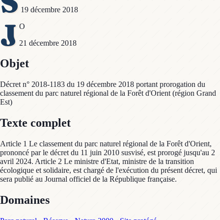
S
19 décembre 2018
J
O
21 décembre 2018
Objet
Décret n° 2018-1183 du 19 décembre 2018 portant prorogation du
classement du parc naturel régional de la Forêt d'Orient (région Grand
Est)
Texte complet
Article 1 Le classement du parc naturel régional de la Forêt d'Orient,
prononcé par le décret du 11 juin 2010 susvisé, est prorogé jusqu'au 2
avril 2024. Article 2 Le ministre d'Etat, ministre de la transition
écologique et solidaire, est chargé de l'exécution du présent décret, qui
sera publié au Journal officiel de la République française.
Domaines