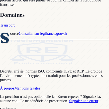
Domaines
Transport
S
ource
Consulter sur legifrance.gouv.fr
Décrets, arrêtés, normes ISO, conformité ICPE et REP. Le droit de
l'environnement décrypté, lu et traduit pour les professionnels et les
juristes.
À propos
Mentions légales
La précision n'est pas optionnelle ici. Erreur repérée ? Signalez-la,
aucune coquille ne bénéficie de prescription.
Signaler une erreur