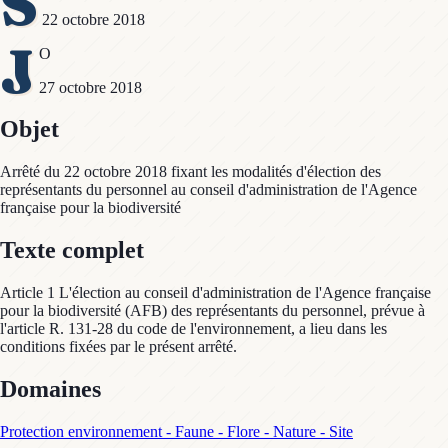
S
22 octobre 2018
J
O
27 octobre 2018
Objet
Arrêté du 22 octobre 2018 fixant les modalités d'élection des
représentants du personnel au conseil d'administration de l'Agence
française pour la biodiversité
Texte complet
Article 1 L'élection au conseil d'administration de l'Agence française
pour la biodiversité (AFB) des représentants du personnel, prévue à
l'article R. 131-28 du code de l'environnement, a lieu dans les
conditions fixées par le présent arrêté.
Domaines
Protection environnement - Faune - Flore - Nature - Site