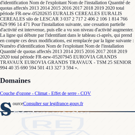
d'identification Nom de l'exploitant Nom de l'installation Quantité de
quotas affectés 2013 2014 2015 2016 2017 2018 2019 2020 total
période FR-new-05202635 EURALIS CEREALES EURALIS
CEREALES silo de LESCAR 3 037 2 717 2 406 2 106 1 814 766
629 996 14 471 Pour l'installation suivante, une cessation partielle
d'activité est intervenue, puis elle a vu son niveau d'activité augmenter.
La ligne qui débute par l'identifiant dans le tableau ci-après, qui prend
en compte ces deux modifications, est remplacée par la ligne suivante :
Numéro d'identification Nom de l'exploitant Nom de l'installation
Quantité de quotas affectés 2013 2014 2015 2016 2017 2018 2019
2020 total période FR-new-05207945 EUROVIA GRANDS
TRAVAUX EUROVIA GRANDS TRAVAUX - TSM 25 SENIOR
994 40 35 690 594 501 413 327 3 594 ».
Domaines
Couche d'ozone - Climat - Effet de serre - COV
S
ource
Consulter sur legifrance.gouv.fr