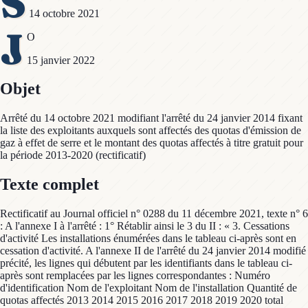
S
14 octobre 2021
J
O
15 janvier 2022
Objet
Arrêté du 14 octobre 2021 modifiant l'arrêté du 24 janvier 2014 fixant
la liste des exploitants auxquels sont affectés des quotas d'émission de
gaz à effet de serre et le montant des quotas affectés à titre gratuit pour
la période 2013-2020 (rectificatif)
Texte complet
Rectificatif au Journal officiel n° 0288 du 11 décembre 2021, texte n° 6
: A l'annexe I à l'arrêté : 1° Rétablir ainsi le 3 du II : « 3. Cessations
d'activité Les installations énumérées dans le tableau ci-après sont en
cessation d'activité. A l'annexe II de l'arrêté du 24 janvier 2014 modifié
précité, les lignes qui débutent par les identifiants dans le tableau ci-
après sont remplacées par les lignes correspondantes : Numéro
d'identification Nom de l'exploitant Nom de l'installation Quantité de
quotas affectés 2013 2014 2015 2016 2017 2018 2019 2020 total