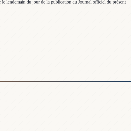
le lendemain du jour de la publication au Journal officiel du présent
.