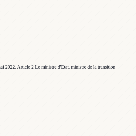
 2022. Article 2 Le ministre d'Etat, ministre de la transition