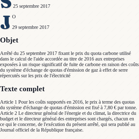
S
25 septembre 2017
J
O
29 septembre 2017
Objet
Arrêté du 25 septembre 2017 fixant le prix du quota carbone utilisé
dans le calcul de l'aide accordée au titre de 2016 aux entreprises
exposées à un risque significatif de fuite de carbone en raison des coûts
du système d'échange de quotas d'émission de gaz à effet de serre
répercutés sur les prix de l'électricité
Texte complet
Article 1 Pour les coûts supportés en 2016, le prix à terme des quotas
du système d'échange de quotas d'émission est fixé à 7,80 € par tonne.
Article 2 Le directeur général de l'énergie et du climat, la directrice du
budget et le directeur général des entreprises sont chargés, chacun en
ce qui le concerne, de l'exécution du présent arrêté, qui sera publié au
Journal officiel de la République française.