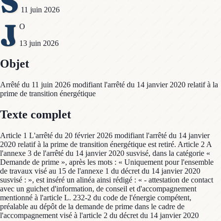
S
11 juin 2026
J
O
13 juin 2026
Objet
Arrêté du 11 juin 2026 modifiant l'arrêté du 14 janvier 2020 relatif à la
prime de transition énergétique
Texte complet
Article 1 L'arrêté du 20 février 2026 modifiant l'arrêté du 14 janvier
2020 relatif à la prime de transition énergétique est retiré. Article 2 A
l'annexe 3 de l'arrêté du 14 janvier 2020 susvisé, dans la catégorie «
Demande de prime », après les mots : « Uniquement pour l'ensemble
de travaux visé au 15 de l'annexe 1 du décret du 14 janvier 2020
susvisé : », est inséré un alinéa ainsi rédigé : « - attestation de contact
avec un guichet d'information, de conseil et d'accompagnement
mentionné à l'article L. 232-2 du code de l'énergie compétent,
préalable au dépôt de la demande de prime dans le cadre de
l'accompagnement visé à l'article 2 du décret du 14 janvier 2020