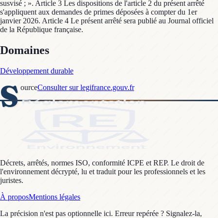
susvisé ; ». Article 3 Les dispositions de l'article 2 du présent arrêté
s'appliquent aux demandes de primes déposées à compter du 1er
janvier 2026. Article 4 Le présent arrêté sera publié au Journal officiel
de la République française.
Domaines
Développement durable
S
ource
Consulter sur legifrance.gouv.fr
Décrets, arrêtés, normes ISO, conformité ICPE et REP. Le droit de
l'environnement décrypté, lu et traduit pour les professionnels et les
juristes.
À propos
Mentions légales
La précision n'est pas optionnelle ici. Erreur repérée ? Signalez-la,