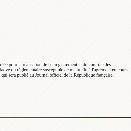
réée pour la réalisation de l'enregistrement et du contrôle des
ative ou réglementaire susceptible de mettre fin à l'agrément en cours.
qui sera publié au Journal officiel de la République française.