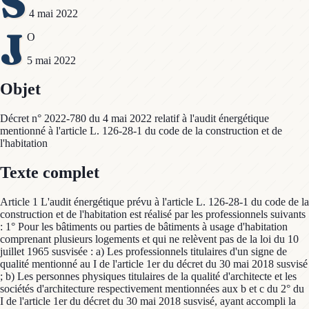
S
4 mai 2022
J
O
5 mai 2022
Objet
Décret n° 2022-780 du 4 mai 2022 relatif à l'audit énergétique
mentionné à l'article L. 126-28-1 du code de la construction et de
l'habitation
Texte complet
Article 1 L'audit énergétique prévu à l'article L. 126-28-1 du code de la
construction et de l'habitation est réalisé par les professionnels suivants
: 1° Pour les bâtiments ou parties de bâtiments à usage d'habitation
comprenant plusieurs logements et qui ne relèvent pas de la loi du 10
juillet 1965 susvisée : a) Les professionnels titulaires d'un signe de
qualité mentionné au I de l'article 1er du décret du 30 mai 2018 susvisé
; b) Les personnes physiques titulaires de la qualité d'architecte et les
sociétés d'architecture respectivement mentionnées aux b et c du 2° du
I de l'article 1er du décret du 30 mai 2018 susvisé, ayant accompli la