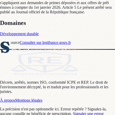
Domaines
Développement durable
S
ource
Consulter sur legifrance.gouv.fr
Décrets, arrêtés, normes ISO, conformité ICPE et REP. Le droit de
l'environnement décrypté, lu et traduit pour les professionnels et les
juristes.
À propos
Mentions légales
La précision n'est pas optionnelle ici. Erreur repérée ? Signalez-la,
aucune coquille ne bénéficie de prescription.
Signaler une erreur