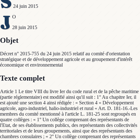
S
24 juin 2015
J
O
28 juin 2015
Objet
Décret n° 2015-755 du 24 juin 2015 relatif au comité d'orientation
stratégique et de développement agricole et au groupement d'intérêt
économique et environnemental
Texte complet
Article 1 Le titre VIII du livre Ier du code rural et de la pêche maritime
(partie réglementaire) est modifié ainsi qu'il suit : 1° Au chapitre Ier, il
est ajouté une section 4 ainsi rédigée : « Section 4 « Développement
agricole, agro-industriel, halio-industriel et rural « Art. D. 181-16.-Les
membres du comité mentionné à l'article L. 181-25 sont regroupés en
quatre collèges : « 1° Un collège comprenant des représentants de
l'Etat, de ses établissements publics, des représentants des collectivités
territoriales et de leurs groupements, ainsi que des représentants des
chambres consulaires ; « 2° Un collège comprenant des représentants