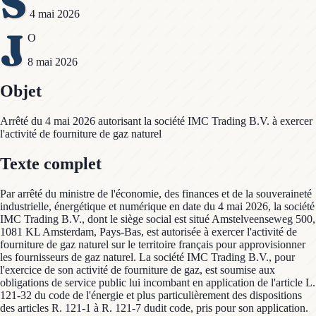
S
4 mai 2026
J
O
8 mai 2026
Objet
Arrêté du 4 mai 2026 autorisant la société IMC Trading B.V. à exercer
l'activité de fourniture de gaz naturel
Texte complet
Par arrêté du ministre de l'économie, des finances et de la souveraineté
industrielle, énergétique et numérique en date du 4 mai 2026, la société
IMC Trading B.V., dont le siège social est situé Amstelveenseweg 500,
1081 KL Amsterdam, Pays-Bas, est autorisée à exercer l'activité de
fourniture de gaz naturel sur le territoire français pour approvisionner
les fournisseurs de gaz naturel. La société IMC Trading B.V., pour
l'exercice de son activité de fourniture de gaz, est soumise aux
obligations de service public lui incombant en application de l'article L.
121-32 du code de l'énergie et plus particulièrement des dispositions
des articles R. 121-1 à R. 121-7 dudit code, pris pour son application.