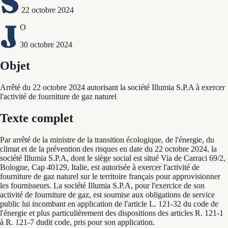
S
22 octobre 2024
J
O
30 octobre 2024
Objet
Arrêté du 22 octobre 2024 autorisant la société Illumia S.P.A à exercer
l'activité de fourniture de gaz naturel
Texte complet
Par arrêté de la ministre de la transition écologique, de l'énergie, du
climat et de la prévention des risques en date du 22 octobre 2024, la
société Illumia S.P.A, dont le siège social est situé Via de Carraci 69/2,
Bologne, Cap 40129, Italie, est autorisée à exercer l'activité de
fourniture de gaz naturel sur le territoire français pour approvisionner
les fournisseurs. La société Illumia S.P.A, pour l'exercice de son
activité de fourniture de gaz, est soumise aux obligations de service
public lui incombant en application de l'article L. 121-32 du code de
l'énergie et plus particulièrement des dispositions des articles R. 121-1
à R. 121-7 dudit code, pris pour son application.