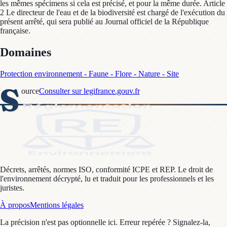
les mêmes spécimens si cela est précisé, et pour la même durée. Article
2 Le directeur de l'eau et de la biodiversité est chargé de l'exécution du
présent arrêté, qui sera publié au Journal officiel de la République
française.
Domaines
Protection environnement - Faune - Flore - Nature - Site
S
ource
Consulter sur legifrance.gouv.fr
Décrets, arrêtés, normes ISO, conformité ICPE et REP. Le droit de
l'environnement décrypté, lu et traduit pour les professionnels et les
juristes.
À propos
Mentions légales
La précision n'est pas optionnelle ici. Erreur repérée ? Signalez-la,