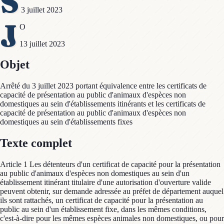
S
3 juillet 2023
J
O
13 juillet 2023
Objet
Arrêté du 3 juillet 2023 portant équivalence entre les certificats de
capacité de présentation au public d'animaux d'espèces non
domestiques au sein d'établissements itinérants et les certificats de
capacité de présentation au public d'animaux d'espèces non
domestiques au sein d'établissements fixes
Texte complet
Article 1 Les détenteurs d'un certificat de capacité pour la présentation
au public d'animaux d'espèces non domestiques au sein d'un
établissement itinérant titulaire d'une autorisation d'ouverture valide
peuvent obtenir, sur demande adressée au préfet de département auquel
ils sont rattachés, un certificat de capacité pour la présentation au
public au sein d'un établissement fixe, dans les mêmes conditions,
c'est-à-dire pour les mêmes espèces animales non domestiques, ou pour