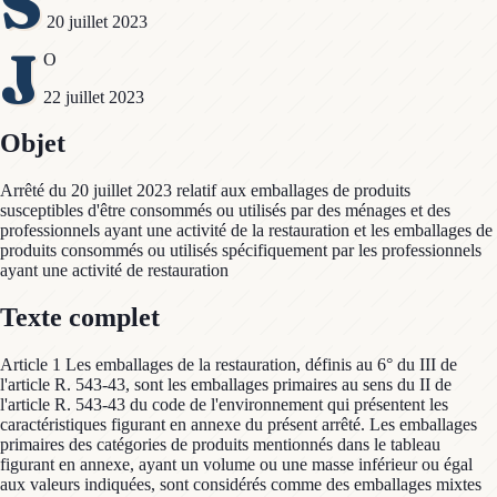
S
20 juillet 2023
J
O
22 juillet 2023
Objet
Arrêté du 20 juillet 2023 relatif aux emballages de produits
susceptibles d'être consommés ou utilisés par des ménages et des
professionnels ayant une activité de la restauration et les emballages de
produits consommés ou utilisés spécifiquement par les professionnels
ayant une activité de restauration
Texte complet
Article 1 Les emballages de la restauration, définis au 6° du III de
l'article R. 543-43, sont les emballages primaires au sens du II de
l'article R. 543-43 du code de l'environnement qui présentent les
caractéristiques figurant en annexe du présent arrêté. Les emballages
primaires des catégories de produits mentionnés dans le tableau
figurant en annexe, ayant un volume ou une masse inférieur ou égal
aux valeurs indiquées, sont considérés comme des emballages mixtes