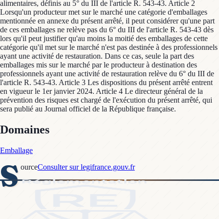
alimentaires, définis au 5° du III de l'article R. 543-43. Article 2
Lorsqu'un producteur met sur le marché une catégorie d'emballages
mentionnée en annexe du présent arrêté, il peut considérer qu'une part
de ces emballages ne relève pas du 6° du III de l'article R. 543-43 dès
lors qu'il peut justifier qu'au moins la moitié des emballages de cette
catégorie qu'il met sur le marché n'est pas destinée à des professionnels
ayant une activité de restauration. Dans ce cas, seule la part des
emballages mis sur le marché par le producteur à destination des
professionnels ayant une activité de restauration relève du 6° du III de
l'article R. 543-43. Article 3 Les dispositions du présent arrêté entrent
en vigueur le 1er janvier 2024. Article 4 Le directeur général de la
prévention des risques est chargé de l'exécution du présent arrêté, qui
sera publié au Journal officiel de la République française.
Domaines
Emballage
S
ource
Consulter sur legifrance.gouv.fr