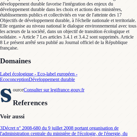
développement durable favorise l'intégration des enjeux du
développement durable dans les choix et actions des ministères,
établissements publics et collectivités en vue de l'atteinte des 17
Objectifs de développement durable, à l'échelle nationale et territoriale.
Elle organise au niveau national le dialogue environnemental avec tous
les acteurs de la société, dans un objectif de transition écologique et
solidaire. » Article 7 Les articles 3.4.1 et 3.4.2 sont supprimés. Article
8 Le présent arrêté sera publié au Journal officiel de la République
française.
Domaines
Label écologique - Eco-label européen -
Ecoconception
Développement durable
S
ource
Consulter sur legifrance.gouv.fr
References
Voir aussi
3
Décret n° 2008-680 du 9 juillet 2008 portant organisation de
l'administration centrale du ministère de l'écologie, de l'énergie, du