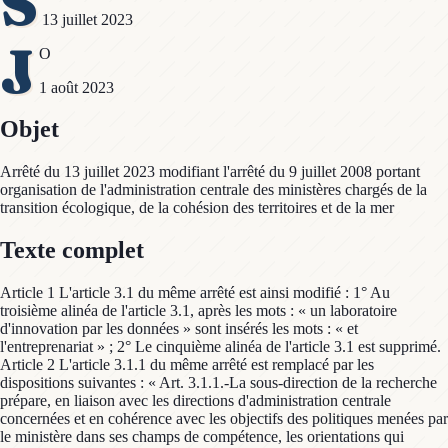
S
13 juillet 2023
J
O
1 août 2023
Objet
Arrêté du 13 juillet 2023 modifiant l'arrêté du 9 juillet 2008 portant
organisation de l'administration centrale des ministères chargés de la
transition écologique, de la cohésion des territoires et de la mer
Texte complet
Article 1 L'article 3.1 du même arrêté est ainsi modifié : 1° Au
troisième alinéa de l'article 3.1, après les mots : « un laboratoire
d'innovation par les données » sont insérés les mots : « et
l'entreprenariat » ; 2° Le cinquième alinéa de l'article 3.1 est supprimé.
Article 2 L'article 3.1.1 du même arrêté est remplacé par les
dispositions suivantes : « Art. 3.1.1.-La sous-direction de la recherche
prépare, en liaison avec les directions d'administration centrale
concernées et en cohérence avec les objectifs des politiques menées par
le ministère dans ses champs de compétence, les orientations qui