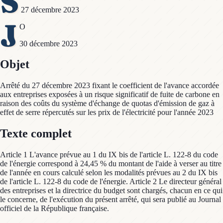
S
27 décembre 2023
J
O
30 décembre 2023
Objet
Arrêté du 27 décembre 2023 fixant le coefficient de l'avance accordée
aux entreprises exposées à un risque significatif de fuite de carbone en
raison des coûts du système d'échange de quotas d'émission de gaz à
effet de serre répercutés sur les prix de l'électricité pour l'année 2023
Texte complet
Article 1 L'avance prévue au 1 du IX bis de l'article L. 122-8 du code
de l'énergie correspond à 24,45 % du montant de l'aide à verser au titre
de l'année en cours calculé selon les modalités prévues au 2 du IX bis
de l'article L. 122-8 du code de l'énergie. Article 2 Le directeur général
des entreprises et la directrice du budget sont chargés, chacun en ce qui
le concerne, de l'exécution du présent arrêté, qui sera publié au Journal
officiel de la République française.