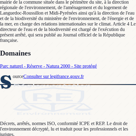
mairie de la commune située dans le périmètre du site, à la direction
régionale de l'environnement, de l'aménagement et du logement de
Languedoc-Roussillon et Midi-Pyrénées ainsi qu'à la direction de l'eau
et de la biodiversité du ministère de l'environnement, de l'énergie et de
la mer, en charge des relations internationales sur le climat. Article 4 Le
directeur de l'eau et de la biodiversité est chargé de l'exécution du
présent arrêté, qui sera publié au Journal officiel de la République
française.
Domaines
Parc naturel - Réserve - Natura 2000 - Site protégé
S
ource
Consulter sur legifrance.gouv.fr
Décrets, arrêtés, normes ISO, conformité ICPE et REP. Le droit de
l'environnement décrypté, lu et traduit pour les professionnels et les
juristes.