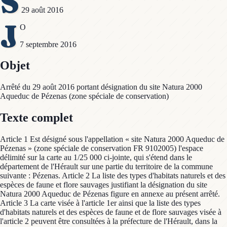
S
29 août 2016
J
O
7 septembre 2016
Objet
Arrêté du 29 août 2016 portant désignation du site Natura 2000
Aqueduc de Pézenas (zone spéciale de conservation)
Texte complet
Article 1 Est désigné sous l'appellation « site Natura 2000 Aqueduc de
Pézenas » (zone spéciale de conservation FR 9102005) l'espace
délimité sur la carte au 1/25 000 ci-jointe, qui s'étend dans le
département de l'Hérault sur une partie du territoire de la commune
suivante : Pézenas. Article 2 La liste des types d'habitats naturels et des
espèces de faune et flore sauvages justifiant la désignation du site
Natura 2000 Aqueduc de Pézenas figure en annexe au présent arrêté.
Article 3 La carte visée à l'article 1er ainsi que la liste des types
d'habitats naturels et des espèces de faune et de flore sauvages visée à
l'article 2 peuvent être consultées à la préfecture de l'Hérault, dans la