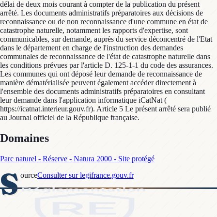
délai de deux mois courant à compter de la publication du présent
arrêté. Les documents administratifs préparatoires aux décisions de
reconnaissance ou de non reconnaissance d'une commune en état de
catastrophe naturelle, notamment les rapports d'expertise, sont
communicables, sur demande, auprès du service déconcentré de l'Etat
dans le département en charge de l'instruction des demandes
communales de reconnaissance de l'état de catastrophe naturelle dans
les conditions prévues par l'article D. 125-1-1 du code des assurances.
Les communes qui ont déposé leur demande de reconnaissance de
manière dématérialisée peuvent également accéder directement à
l'ensemble des documents administratifs préparatoires en consultant
leur demande dans l'application informatique iCatNat (
https://icatnat.interieur.gouv.fr). Article 5 Le présent arrêté sera publié
au Journal officiel de la République française.
Domaines
Parc naturel - Réserve - Natura 2000 - Site protégé
S
ource
Consulter sur legifrance.gouv.fr