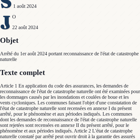
S
1 août 2024
J
O
22 août 2024
Objet
Arrêté du 1er août 2024 portant reconnaissance de l'état de catastrophe
naturelle
Texte complet
Article 1 En application du code des assurances, les demandes de
reconnaissance de l'état de catastrophe naturelle ont été examinées pour
les dommages causés par les inondations et coulées de boue et les
vents cycloniques. Les communes faisant l'objet d'une constatation de
l'état de catastrophe naturelle sont recensées en annexe I du présent
arrêté, pour le phénomène et aux périodes indiqués. Les communes
dont les demandes de reconnaissance de l'état de catastrophe naturelle
sont rejetées sont recensées en annexe II du présent arrêté, pour le
phénomène et aux périodes indiqués. Article 2 L'état de catastrophe
naturelle constaté par arrêté peut ouvrir droit à la garantie des assurés