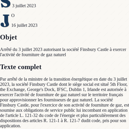
S
3 juillet 2023
J
O
16 juillet 2023
Objet
Arrêté du 3 juillet 2023 autorisant la société Finsbury Castle à exercer
l'activité de fourniture de gaz naturel
Texte complet
Par arrêté de la ministre de la transition énergétique en date du 3 juillet
2023, la société Finsbury Castle dont le siège social est situé 5th Floor,
the Exchange, George's Dock, IFSC, Dublin 1, Irlande est autorisée à
exercer l'activité de fourniture de gaz naturel sur le territoire français
pour approvisionner les fournisseurs de gaz naturel. La société
Finsbury Castle, pour l'exercice de son activité de fourniture de gaz, est
soumise aux obligations de service public lui incombant en application
de l'article L. 121-32 du code de l'énergie et plus particulièrement des
dispositions des articles R. 121-1 à R. 121-7 dudit code, pris pour son
application.