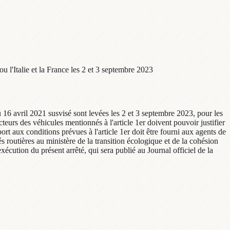
ou l'Italie et la France les 2 et 3 septembre 2023
du 16 avril 2021 susvisé sont levées les 2 et 3 septembre 2023, pour les
cteurs des véhicules mentionnés à l'article 1er doivent pouvoir justifier
ort aux conditions prévues à l'article 1er doit être fourni aux agents de
és routières au ministère de la transition écologique et de la cohésion
exécution du présent arrêté, qui sera publié au Journal officiel de la