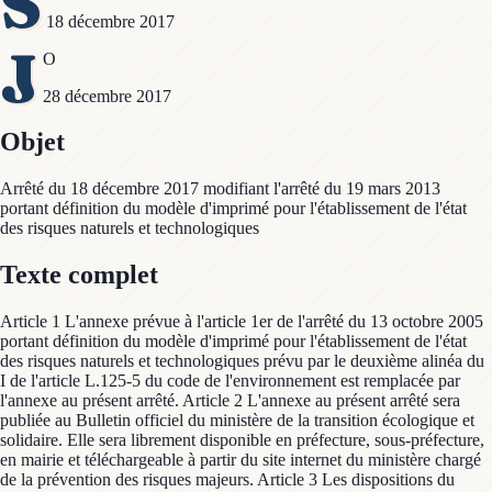
S
18 décembre 2017
J
O
28 décembre 2017
Objet
Arrêté du 18 décembre 2017 modifiant l'arrêté du 19 mars 2013
portant définition du modèle d'imprimé pour l'établissement de l'état
des risques naturels et technologiques
Texte complet
Article 1 L'annexe prévue à l'article 1er de l'arrêté du 13 octobre 2005
portant définition du modèle d'imprimé pour l'établissement de l'état
des risques naturels et technologiques prévu par le deuxième alinéa du
I de l'article L.125-5 du code de l'environnement est remplacée par
l'annexe au présent arrêté. Article 2 L'annexe au présent arrêté sera
publiée au Bulletin officiel du ministère de la transition écologique et
solidaire. Elle sera librement disponible en préfecture, sous-préfecture,
en mairie et téléchargeable à partir du site internet du ministère chargé
de la prévention des risques majeurs. Article 3 Les dispositions du