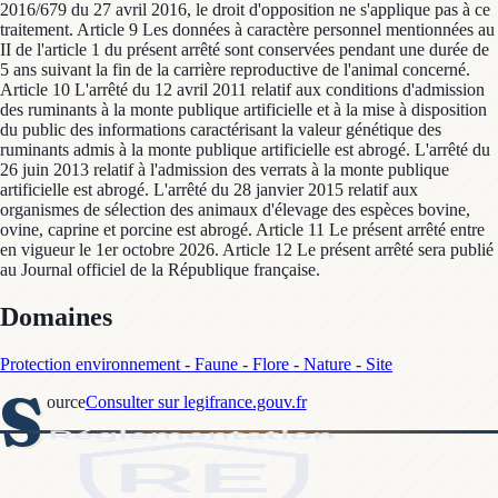
Domaines
Protection environnement - Faune - Flore - Nature - Site
S
ource
Consulter sur legifrance.gouv.fr