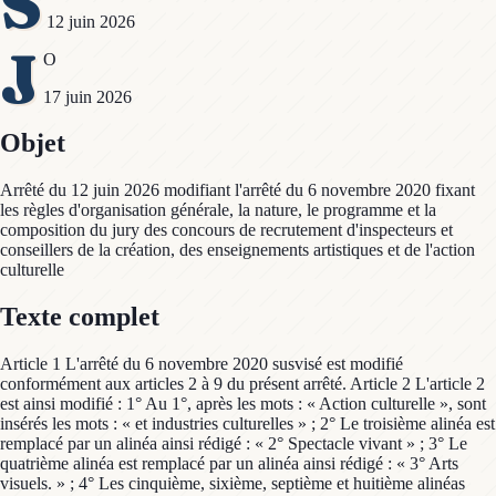
S
12 juin 2026
J
O
17 juin 2026
Objet
Arrêté du 12 juin 2026 modifiant l'arrêté du 6 novembre 2020 fixant
les règles d'organisation générale, la nature, le programme et la
composition du jury des concours de recrutement d'inspecteurs et
conseillers de la création, des enseignements artistiques et de l'action
culturelle
Texte complet
Article 1 L'arrêté du 6 novembre 2020 susvisé est modifié
conformément aux articles 2 à 9 du présent arrêté. Article 2 L'article 2
est ainsi modifié : 1° Au 1°, après les mots : « Action culturelle », sont
insérés les mots : « et industries culturelles » ; 2° Le troisième alinéa est
remplacé par un alinéa ainsi rédigé : « 2° Spectacle vivant » ; 3° Le
quatrième alinéa est remplacé par un alinéa ainsi rédigé : « 3° Arts
visuels. » ; 4° Les cinquième, sixième, septième et huitième alinéas