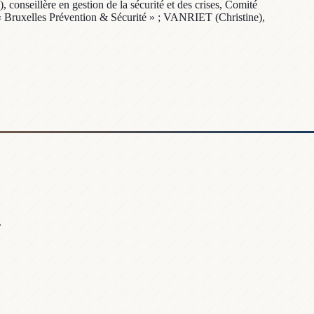
conseillère en gestion de la sécurité et des crises, Comité
e « Bruxelles Prévention & Sécurité » ; VANRIET (Christine),
.