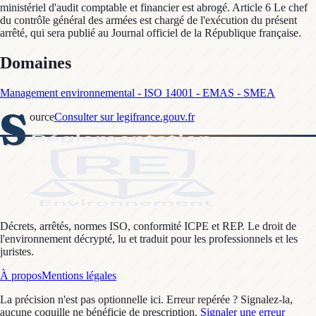
ministériel d'audit comptable et financier est abrogé. Article 6 Le chef
du contrôle général des armées est chargé de l'exécution du présent
arrêté, qui sera publié au Journal officiel de la République française.
Domaines
Management environnemental - ISO 14001 - EMAS - SMEA
S
ource
Consulter sur legifrance.gouv.fr
Décrets, arrêtés, normes ISO, conformité ICPE et REP. Le droit de
l'environnement décrypté, lu et traduit pour les professionnels et les
juristes.
À propos
Mentions légales
La précision n'est pas optionnelle ici. Erreur repérée ? Signalez-la,
aucune coquille ne bénéficie de prescription.
Signaler une erreur