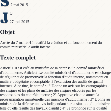
S
7 mai 2015
J
O
27 mai 2015
Objet
Arrêté du 7 mai 2015 relatif à la création et au fonctionnement du
comité ministériel d'audit interne
Texte complet
Article 1 Il est créé au ministère de la défense un comité ministériel
d'audit interne. Article 2 Le comité ministériel d'audit interne est chargé
de réguler et de promouvoir la fonction d'audit interne, notamment en
matière budgétaire et comptable, à l'exclusion des audits de qualité
internes. A ce titre, le comité : 1° Donne un avis sur les cartographies
des risques et les plans de maîtrise des risques élaborés par les
responsables du contrôle interne ; 2° Approuve chaque année la
programmation ministérielle des missions d'audit interne ; 3° Donne au
ministre de la défense un avis indépendant sur la situation du ministère
telle qu'elle résulte des travaux d'audit ; 4° Se prononce sur la qualité