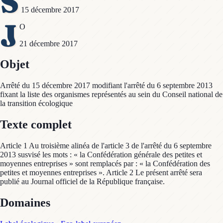
S
15 décembre 2017
J
O
21 décembre 2017
Objet
Arrêté du 15 décembre 2017 modifiant l'arrêté du 6 septembre 2013
fixant la liste des organismes représentés au sein du Conseil national de
la transition écologique
Texte complet
Article 1 Au troisième alinéa de l'article 3 de l'arrêté du 6 septembre
2013 susvisé les mots : « la Confédération générale des petites et
moyennes entreprises » sont remplacés par : « la Confédération des
petites et moyennes entreprises ». Article 2 Le présent arrêté sera
publié au Journal officiel de la République française.
Domaines