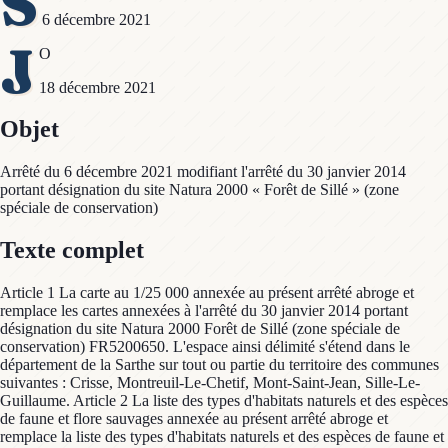
S
6 décembre 2021
J
O
18 décembre 2021
Objet
Arrêté du 6 décembre 2021 modifiant l'arrêté du 30 janvier 2014
portant désignation du site Natura 2000 « Forêt de Sillé » (zone
spéciale de conservation)
Texte complet
Article 1 La carte au 1/25 000 annexée au présent arrêté abroge et
remplace les cartes annexées à l'arrêté du 30 janvier 2014 portant
désignation du site Natura 2000 Forêt de Sillé (zone spéciale de
conservation) FR5200650. L'espace ainsi délimité s'étend dans le
département de la Sarthe sur tout ou partie du territoire des communes
suivantes : Crisse, Montreuil-Le-Chetif, Mont-Saint-Jean, Sille-Le-
Guillaume. Article 2 La liste des types d'habitats naturels et des espèces
de faune et flore sauvages annexée au présent arrêté abroge et
remplace la liste des types d'habitats naturels et des espèces de faune et